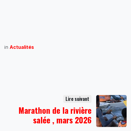
in
Actualités
Lire suivant
Marathon de la rivière
salée , mars 2026