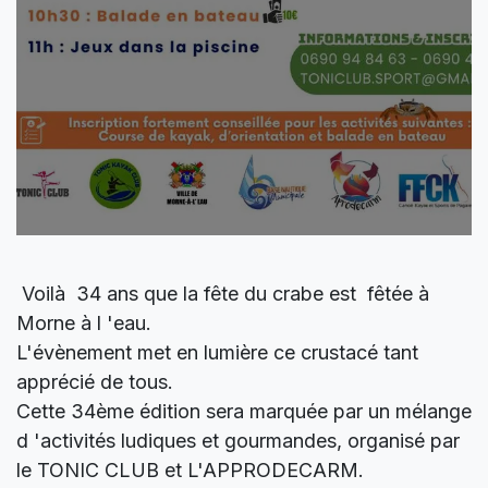
Voilà 34 ans que la fête du crabe est fêtée à
Morne à l 'eau.
L'évènement met en lumière ce crustacé tant
apprécié de tous.
Cette 34ème édition sera marquée par un mélange
d 'activités ludiques et gourmandes, organisé par
le TONIC CLUB et L'APPRODECARM.