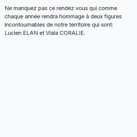
Ne manquez pas ce rendez vous qui comme
chaque année rendra hommage à deux figures
incontournables de notre territoire qui sont:
Lucien ELAN et Viala CORALIE.