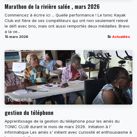
Marathon de la rivière salée , mars 2026
Commencez à écrire ici ... Quelle performance ! Le tonic Kayak
Club est fière de ses compétiteurs qui ont non seulement relevé
le défi avec brio, mais ont aussi remportés deux médailles. Bravo
a la ve...
15 mars 2026
Actualités
Tonic club
gestion du téléphone
Apprentissage de la gestion du téléphone pour les ainés du
TONIC CLUB durant le mois de mars 2026. ​ Initiation à l'
informatique Les ainés s' initient avec curiosité et enthousiasme à