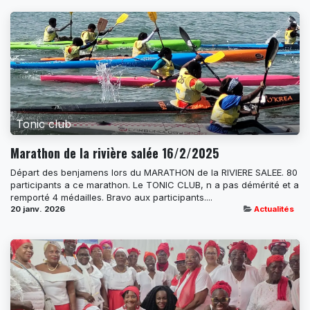
Tonic club
Marathon de la rivière salée 16/2/2025
Départ des benjamens lors du MARATHON de la RIVIERE SALEE. 80
participants a ce marathon. Le TONIC CLUB, n a pas démérité et a
remporté 4 médailles. Bravo aux participants....
20 janv. 2026
Actualités