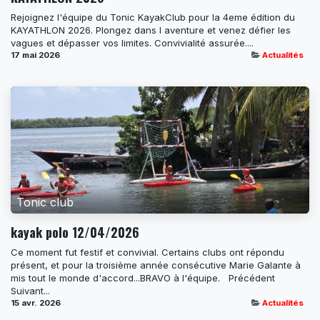
Rejoignez l'équipe du Tonic Kayak​Club pour la 4eme édition du
KAYATHLON 2026. Plongez dans l aventure et venez défier les
vagues et dépasser vos limites. Convivialité assurée....
17 mai 2026
Actualités
Tonic club
kayak polo 12/04/2026
Ce moment fut festif et convivial. Certains clubs ont répondu
présent, et pour la troisième année consécutive Marie Galante à
mis tout le monde d'accord...BRAVO à l'équipe. ​ ​ Précédent
Suivant...
15 avr. 2026
Actualités