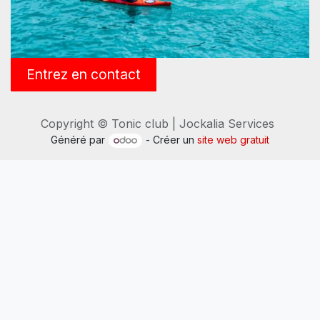
Entrez en contact
Copyright © Tonic club | Jockalia Services
Généré par
- Créer un
site web gratuit