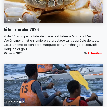
Tonic club
fête du crabe 2026
Voilà 34 ans que la fête du crabe est fêtée à Morne à l 'eau.
L'évènement met en lumière ce crustacé tant apprécié de tous.
Cette 34ème édition sera marquée par un mélange d 'activités
ludiques et gou...
25 mars 2026
Actualités
Tonic club