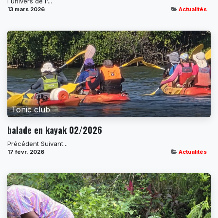
l univers de l'...
13 mars 2026
Actualités
Tonic club
balade en kayak 02/2026
Précédent Suivant...
17 févr. 2026
Actualités