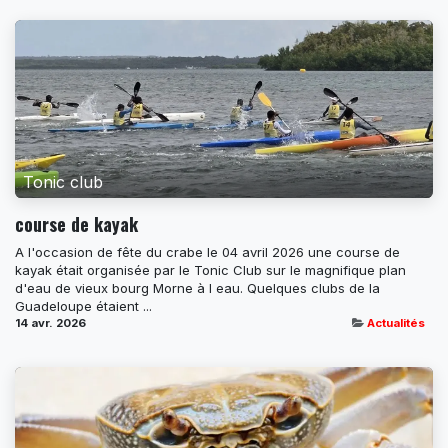
Tonic club
course de kayak
A l'occasion de fête du crabe le 04 avril 2026 une course de
kayak était organisée par le Tonic Club sur le magnifique plan
d'eau de vieux bourg Morne à l eau. Quelques clubs de la
Guadeloupe étaient ...
14 avr. 2026
Actualités