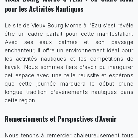
pour les Activités Nautiques
Le site de Vieux Bourg Morne à l'Eau s'est révélé
être un cadre parfait pour cette manifestation.
Avec ses eaux calmes et son paysage
enchanteur, il offre un environnement idéal pour
les activités nautiques et les compétitions de
kayak. Nous sommes fiers d'avoir pu inaugurer
cet espace avec une telle réussite et espérons
que cette journée marquera le début d'une
longue tradition d'événements nautiques dans
cette région.
Remerciements et Perspectives d'Avenir
Nous tenons à remercier chaleureusement tous