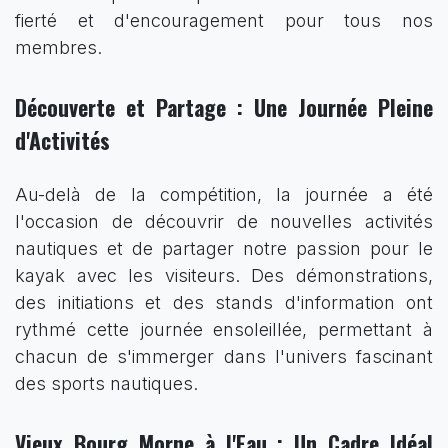
fierté et d'encouragement pour tous nos
membres.
Découverte et Partage : Une Journée Pleine
d'Activités
Au-delà de la compétition, la journée a été
l'occasion de découvrir de nouvelles activités
nautiques et de partager notre passion pour le
kayak avec les visiteurs. Des démonstrations,
des initiations et des stands d'information ont
rythmé cette journée ensoleillée, permettant à
chacun de s'immerger dans l'univers fascinant
des sports nautiques.
Vieux Bourg Morne à l'Eau : Un Cadre Idéal