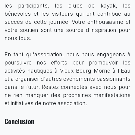
les participants, les clubs de kayak, les
bénévoles et les visiteurs qui ont contribué au
succès de cette journée. Votre enthousiasme et
votre soutien sont une source d'inspiration pour
nous tous.
En tant qu'association, nous nous engageons à
poursuivre nos efforts pour promouvoir les
activités nautiques à Vieux Bourg Morne à l'Eau
et à organiser d'autres événements passionnants
dans le futur. Restez connectés avec nous pour
ne rien manquer des prochaines manifestations
et initiatives de notre association.
Conclusion