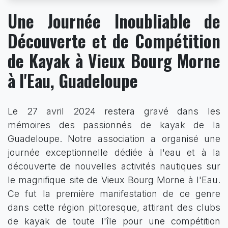
Une Journée Inoubliable de
Découverte et de Compétition
de Kayak à Vieux Bourg Morne
à l'Eau, Guadeloupe
Le 27 avril 2024 restera gravé dans les
mémoires des passionnés de kayak de la
Guadeloupe. Notre association a organisé une
journée exceptionnelle dédiée à l'eau et à la
découverte de nouvelles activités nautiques sur
le magnifique site de Vieux Bourg Morne à l'Eau.
Ce fut la première manifestation de ce genre
dans cette région pittoresque, attirant des clubs
de kayak de toute l'île pour une compétition