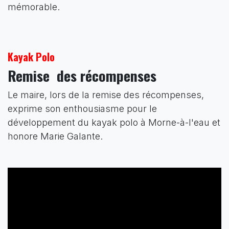
mémorable.
Kayak Polo
Remise des récompenses
Le maire, lors de la remise des récompenses,
exprime son enthousiasme pour le
développement du kayak polo à Morne-à-l'eau et
honore Marie Galante.