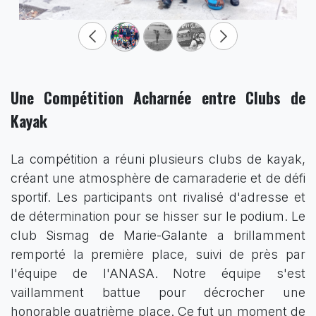
Une Compétition Acharnée entre Clubs de
Kayak
La compétition a réuni plusieurs clubs de kayak,
créant une atmosphère de camaraderie et de défi
sportif. Les participants ont rivalisé d'adresse et
de détermination pour se hisser sur le podium. Le
club Sismag de Marie-Galante a brillamment
remporté la première place, suivi de près par
l'équipe de l'ANASA. Notre équipe s'est
vaillamment battue pour décrocher une
honorable quatrième place. Ce fut un moment de